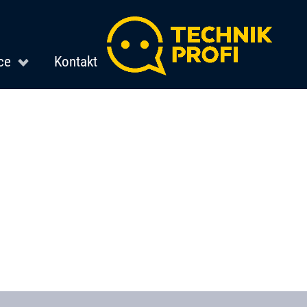
ce
Kontakt